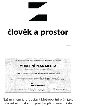
Našim cílem je představit Metropolitní plán jako
příklad evropského způsobu plánování města